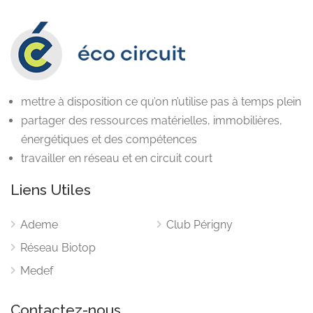
mettre à disposition ce qu’on n’utilise pas à temps plein
partager des ressources matérielles, immobilières,
énergétiques et des compétences
travailler en réseau et en circuit court
Liens Utiles
Ademe
Club Périgny
Réseau Biotop
Medef
Contactez-nous