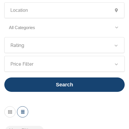
All Categories
Rating
Price Filter
Search