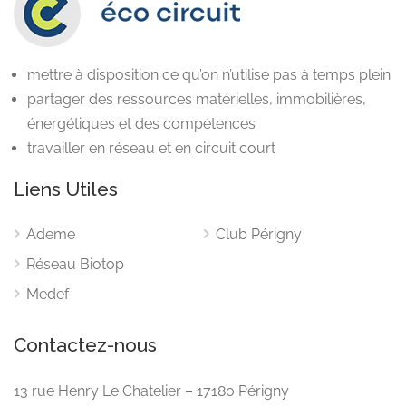
mettre à disposition ce qu’on n’utilise pas à temps plein
partager des ressources matérielles, immobilières,
énergétiques et des compétences
travailler en réseau et en circuit court
Liens Utiles
Ademe
Club Périgny
Réseau Biotop
Medef
Contactez-nous
13 rue Henry Le Chatelier – 17180 Périgny