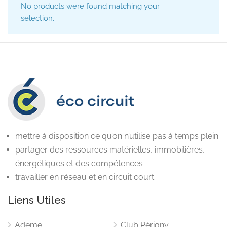
No products were found matching your
selection.
mettre à disposition ce qu’on n’utilise pas à temps plein
partager des ressources matérielles, immobilières,
énergétiques et des compétences
travailler en réseau et en circuit court
Liens Utiles
Ademe
Club Périgny