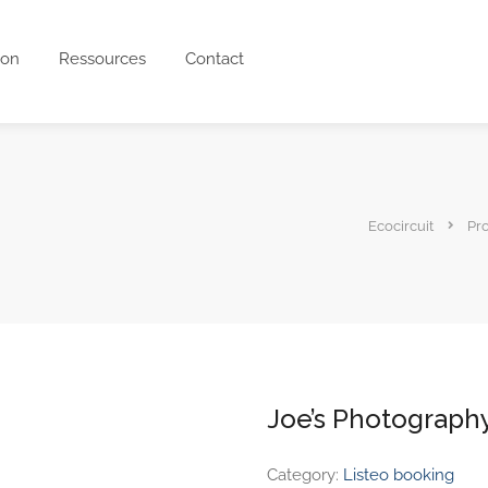
ion
Ressources
Contact
Ecocircuit
Pr
Joe’s Photograph
Category:
Listeo booking