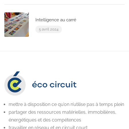
Intelligence au carré
5 avril 2024
mettre à disposition ce qu’on n’utilise pas à temps plein
partager des ressources matérielles, immobilières,
énergétiques et des compétences
travailler en réseau et en circuit court