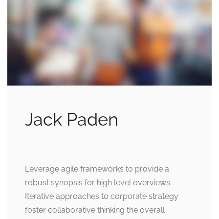
Jack Paden
Leverage agile frameworks to provide a
robust synopsis for high level overviews.
Iterative approaches to corporate strategy
foster collaborative thinking the overall